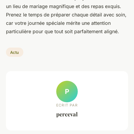
un lieu de mariage magnifique et des repas exquis.
Prenez le temps de préparer chaque détail avec soin,
car votre journée spéciale mérite une attention
particulière pour que tout soit parfaitement aligné.
Actu
P
ECRIT PAR
perceval