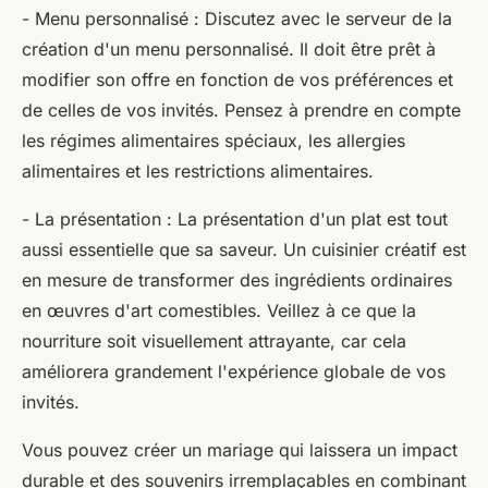
- Menu personnalisé : Discutez avec le serveur de la
création d'un menu personnalisé. Il doit être prêt à
modifier son offre en fonction de vos préférences et
de celles de vos invités. Pensez à prendre en compte
les régimes alimentaires spéciaux, les allergies
alimentaires et les restrictions alimentaires.
- La présentation : La présentation d'un plat est tout
aussi essentielle que sa saveur. Un cuisinier créatif est
en mesure de transformer des ingrédients ordinaires
en œuvres d'art comestibles. Veillez à ce que la
nourriture soit visuellement attrayante, car cela
améliorera grandement l'expérience globale de vos
invités.
Vous pouvez créer un mariage qui laissera un impact
durable et des souvenirs irremplaçables en combinant