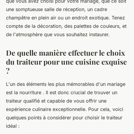
que vous avez choisi pour votre mariage, que ce soit
une somptueuse salle de réception, un cadre
champêtre en plein air ou un endroit exotique. Tenez
compte de la décoration, des palettes de couleurs, et
de l'atmosphère que vous souhaitez instaurer.
De quelle manière effectuer le choix
du traiteur pour une cuisine exquise
?
L'un des éléments les plus mémorables d'un mariage
est la nourriture . Il est donc crucial de trouver un
traiteur qualifié et capable de vous offrir une
expérience culinaire exceptionnelle. Pour cela, voici
quelques points à considérer pour choisir le traiteur
idéal :