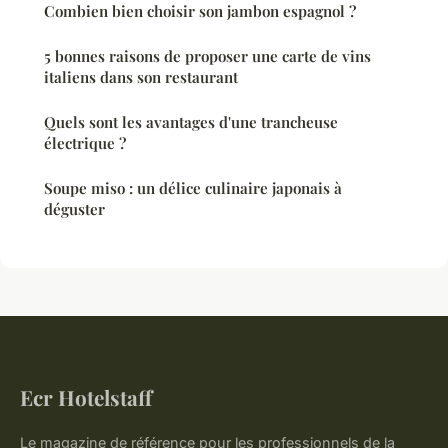
Combien bien choisir son jambon espagnol ?
5 bonnes raisons de proposer une carte de vins
italiens dans son restaurant
Quels sont les avantages d'une trancheuse
électrique ?
Soupe miso : un délice culinaire japonais à
déguster
Ecr Hotelstaff
Le magazine de référence pour les professionnels de la