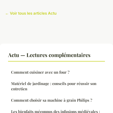
← Voir tous les articles Actu
Actu — Lectures complémentaires
Comment cuisiner avec un four ?
Matériel de jardinage : conseils pour réussir son
entretien
Comment choisir sa machine à grain Philips ?
Les bienfaits méconnus des infusions médiévales :