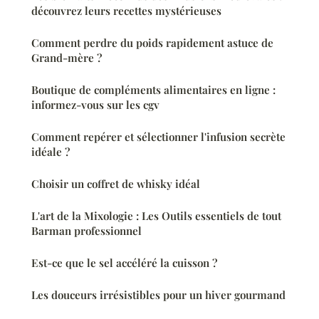
découvrez leurs recettes mystérieuses
Comment perdre du poids rapidement astuce de
Grand-mère ?
Boutique de compléments alimentaires en ligne :
informez-vous sur les cgv
Comment repérer et sélectionner l'infusion secrète
idéale ?
Choisir un coffret de whisky idéal
L'art de la Mixologie : Les Outils essentiels de tout
Barman professionnel
Est-ce que le sel accéléré la cuisson ?
Les douceurs irrésistibles pour un hiver gourmand