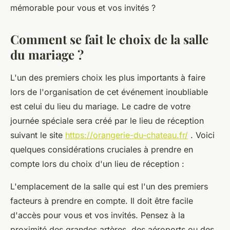
mémorable pour vous et vos invités ?
Comment se fait le choix de la salle
du mariage ?
L'un des premiers choix les plus importants à faire
lors de l'organisation de cet événement inoubliable
est celui du lieu du mariage. Le cadre de votre
journée spéciale sera créé par le lieu de réception
suivant le site
https://orangerie-du-chateau.fr/
. Voici
quelques considérations cruciales à prendre en
compte lors du choix d'un lieu de réception :
L'emplacement de la salle qui est l'un des premiers
facteurs à prendre en compte. Il doit être facile
d'accès pour vous et vos invités. Pensez à la
proximité des grandes artères, des aéroports ou des