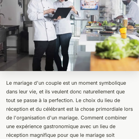
Le mariage d'un couple est un moment symbolique
dans leur vie, et ils veulent donc naturellement que
tout se passe à la perfection. Le choix du lieu de
réception et du célébrant est la chose primordiale lors
de l'organisation d'un mariage. Comment combiner
une expérience gastronomique avec un lieu de
réception magnifique pour que le mariage soit