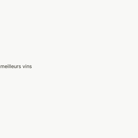
meilleurs vins