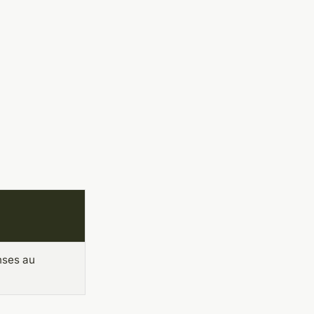
nses au