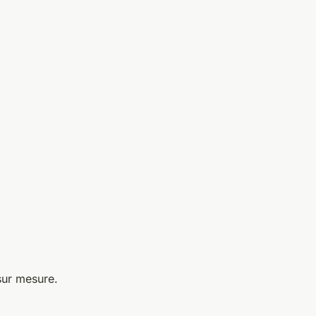
sur mesure.