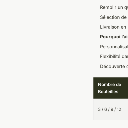
Remplir un q
Sélection de
Livraison en
Pourquoi l’a
Personnalisa
Flexibilité d
Découverte d
Nombre de
Bouteilles
3 / 6 / 9 / 12