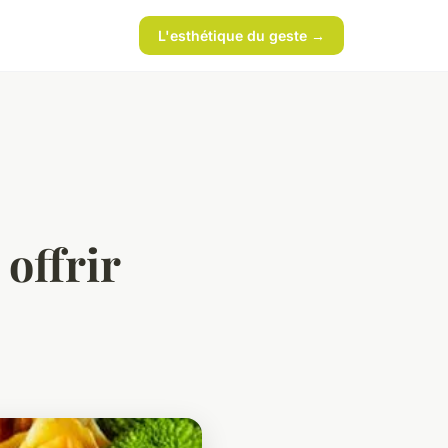
L'esthétique du geste →
offrir