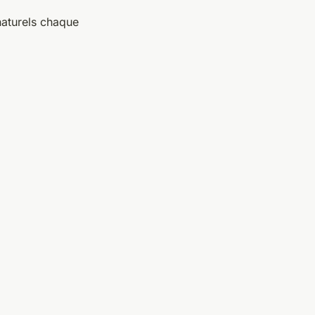
naturels chaque