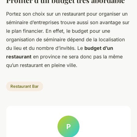
Portez son choix sur un restaurant pour organiser un
séminaire d’entreprises trouve aussi son avantage sur
le plan financier. En effet, le budget pour une
organisation de séminaire dépend de la localisation
du lieu et du nombre d’invités. Le
budget d’un
restaurant
en province ne sera donc pas la même
qu’un restaurant en pleine ville.
Restaurant Bar
P