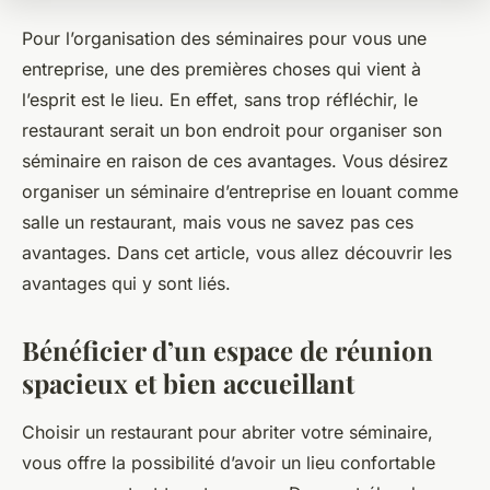
Pour l’organisation des séminaires pour vous une
entreprise, une des premières choses qui vient à
l’esprit est le lieu. En effet, sans trop réfléchir, le
restaurant serait un bon endroit pour organiser son
séminaire en raison de ces avantages. Vous désirez
organiser un séminaire d’entreprise en louant comme
salle un restaurant, mais vous ne savez pas ces
avantages. Dans cet article, vous allez découvrir les
avantages qui y sont liés.
Bénéficier d’un espace de réunion
spacieux et bien accueillant
Choisir un restaurant pour abriter votre séminaire,
vous offre la possibilité d’avoir un lieu confortable