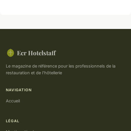
Ecr Hotelstaff
Le magazine de référence pour les professionnels de la
restauration et de l'hôtellerie
NAVIGATION
Accueil
LÉGAL