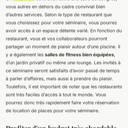
vous autres en dehors du cadre convivial bien
d’autres services. Selon le type de restaurant que
vous choisissez pour votre séminaire, vous pourrez
avoir accès à un espace détente varié. En fonction du
restaurant, vous et vos collaborateurs pourront
partager un moment de plaisir autour d’une piscine. Il
y a également les
salles de fitness bien équipées
,
d’un jardin privatif ou même une lounge. Les invités à
ce séminaire seront satisfaits d’avoir passé de temps
à parler d’affaires, mais aussi à prendre du plaisir.
Toutefois, il est important de noter que les restaurants
sont très faciles d’accès à tout le monde. Vous
pourrez donc très rapidement faire votre réservation
de location de places pour votre séminaire.
Profiter d’un budget très abordable