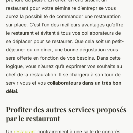
restaurant pour votre séminaire d’entreprise vous
aurez la possibilité de commander une restauration
sur place. C’est l’un des meilleurs avantages qu’offre
le restaurant et évitent à tous vos collaborateurs de
se déplacer pour se restaurer. Que cela soit un petit-
déjeuner ou un dîner, une bonne dégustation vous
sera offerte en fonction de vos besoins. Dans cette
logique, vous n’aurez qu’à exprimer vos souhaits au
chef de la restauration. Il se chargera à son tour de
servir vous et vos
collaborateurs dans un très bon
délai
.
Profiter des autres services proposés
par le restaurant
Un
restaurant
contrairement à une salle de congrès,