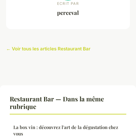
ECRIT PAR
perceval
← Voir tous les articles Restaurant Bar
Restaurant Bar — Dans la même
rubrique
La box vin : découvrez l'art de la dégustation chez
vous